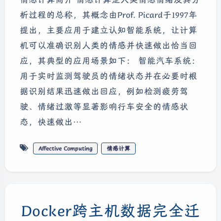
析过程的总称，其概念由Prof. Picard于1997年
提出，主要应用于建立认知智能系统，让计算
机可以准确识别人类的情感并快速做出恰当回
应，其典型的应用场景如下： 智能汽车系统：
用于实时监测驾驶员的情绪状态并在必要时根
据识别结果迅速做出回应，例如检测疲劳驾
驶、情绪过激等显著影响行车安全的情感状
态，快速做出…
Affective Computing
情感计算
Docker跨主机数据完全迁