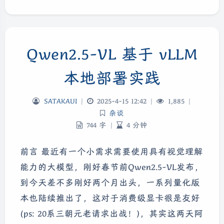
Qwen2.5-VL 基于 vLLM
本地部署实践
SATAKAUI
|
2025-4-15 12:42
|
1,885
|
杂谈
744 字
|
4 分钟
前言 最近有一个小需求需要使用具有视觉理解
能力的大模型，刚好春节前Qwen2.5-VL发布，
到今天差不多刚好两个月出头，一系列量化版
本也陆续推出了，这对于消费级显卡很是友好
(ps: 20系三朝元老请求出战！)，其实这两天阿