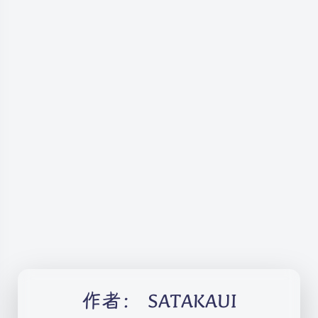
作者：
SATAKAUI