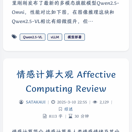
里刚刚发布了最新的多模态旗舰模型Qwen2.5-
Omni，性能对比如下图，在图像推理这块和
Qwen2.5-VL相比有细微提升，但…
Qwen2.5-VL
vLLM
模型部署
情感计算大观 Affective
Computing Review
SATAKAUI
|
2025-3-10 22:55
|
2,129
|
综述
8113 字
|
30 分钟
情感计算简介 情感计算是人类情感情绪及其分