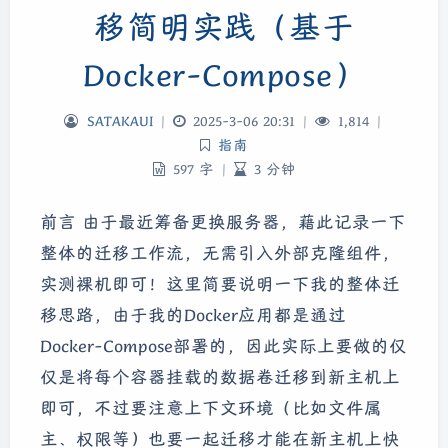
移简明实践（基于
Docker-Compose）
SATAKAUI
|
2025-3-06 20:31
|
1,814
|
指南
597 字
|
3 分钟
前言 由于最近筹备更换服务器，藉此记录一下
整体的迁移工作流，无需引入外部克隆组件，
实测裸机即可！这里简要说明一下我的整体迁
移思路，由于我的Docker应用都是通过
Docker-Compose部署的，因此实际上要做的仅
仅是将每个容器挂载的数据卷迁移到新主机上
即可，不过要注意上下文环境（比如文件属
主、权限等）也要一起迁移才能在新主机上快