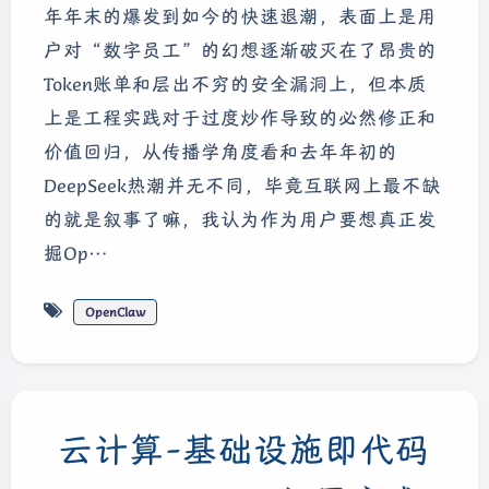
年年末的爆发到如今的快速退潮，表面上是用
户对“数字员工”的幻想逐渐破灭在了昂贵的
Token账单和层出不穷的安全漏洞上，但本质
上是工程实践对于过度炒作导致的必然修正和
价值回归，从传播学角度看和去年年初的
DeepSeek热潮并无不同，毕竟互联网上最不缺
的就是叙事了嘛，我认为作为用户要想真正发
掘Op…
OpenClaw
云计算-基础设施即代码